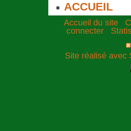
ACCUEIL
Accueil du site
|
C
connecter
|
Stati
Site réalisé avec