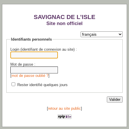
SAVIGNAC DE L’ISLE
Site non officiel
Identifiants personnels
Login (identifiant de connexion au site) :
Mot de passe :
[
mot de passe oublié ?
]
Rester identifié quelques jours
[
retour au site public
]